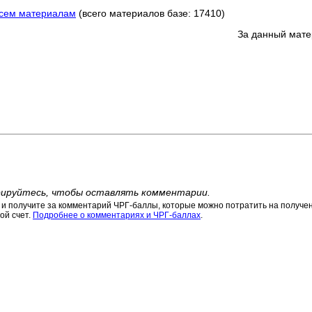
всем материалам
(всего материалов базе: 17410)
За данный мате
ируйтесь, чтобы оставлять комментарии.
 получите за комментарий ЧРГ-баллы, которые можно потратить на получени
ой счет.
Подробнее о комментариях и ЧРГ-баллах
.