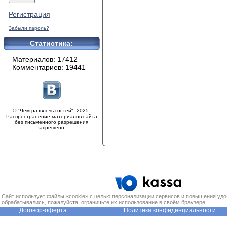
Регистрация
Забыли пароль?
Статистика:
Материалов: 17412
Комментариев: 19441
© "Чем развлечь гостей", 2025.
Распространение материалов сайта
без письменного разрешения
запрещено.
Сайт использует файлы «cookie» с целью персонализации сервисов и повышения удо
обрабатывались, пожалуйста, ограничьте их использование в своём браузере.
Договор-оферта.
Политика конфиденциальности.