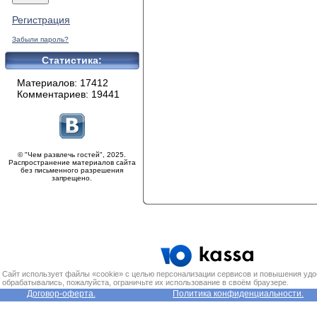
Регистрация
Забыли пароль?
Статистика:
Материалов: 17412
Комментариев: 19441
© "Чем развлечь гостей", 2025.
Распространение материалов сайта
без письменного разрешения
запрещено.
Сайт использует файлы «cookie» с целью персонализации сервисов и повышения удо
обрабатывались, пожалуйста, ограничьте их использование в своём браузере.
Договор-оферта.
Политика конфиденциальности.