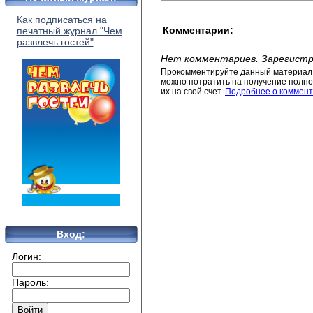
Как подписаться на
Комментарии:
печатный журнал "Чем
развлечь гостей"
Нет комментариев. Зарегистр
Прокомментируйте данный материал 
можно потратить на получение полног
их на свой счет.
Подробнее о коммент
Вход:
Логин:
Пароль: