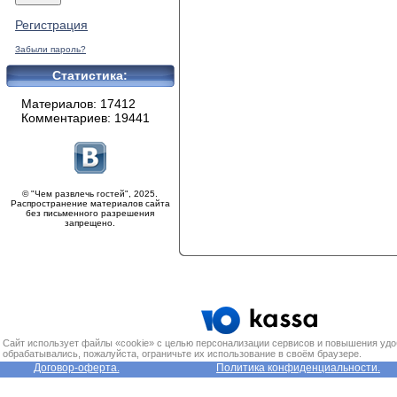
Регистрация
Забыли пароль?
Статистика:
Материалов: 17412
Комментариев: 19441
© "Чем развлечь гостей", 2025.
Распространение материалов сайта
без письменного разрешения
запрещено.
Сайт использует файлы «cookie» с целью персонализации сервисов и повышения удо
обрабатывались, пожалуйста, ограничьте их использование в своём браузере.
Договор-оферта.
Политика конфиденциальности.