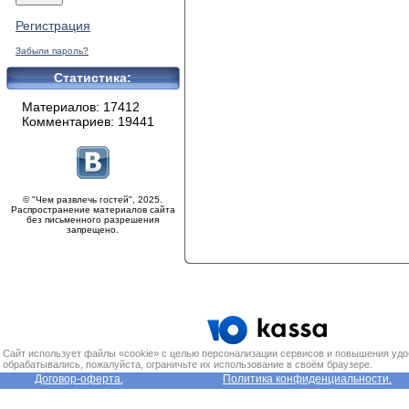
Регистрация
Забыли пароль?
Статистика:
Материалов: 17412
Комментариев: 19441
© "Чем развлечь гостей", 2025.
Распространение материалов сайта
без письменного разрешения
запрещено.
Сайт использует файлы «cookie» с целью персонализации сервисов и повышения удо
обрабатывались, пожалуйста, ограничьте их использование в своём браузере.
Договор-оферта.
Политика конфиденциальности.