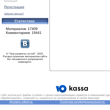
Регистрация
Забыли пароль?
Статистика:
Материалов: 17409
Комментариев: 19441
© "Чем развлечь гостей", 2025.
Распространение материалов сайта
без письменного разрешения
запрещено.
Сайт использует файлы «cookie» с целью персонализации сервисов и повышения удо
обрабатывались, пожалуйста, ограничьте их использование в своём браузере.
Договор-оферта.
Политика конфиденциальности.