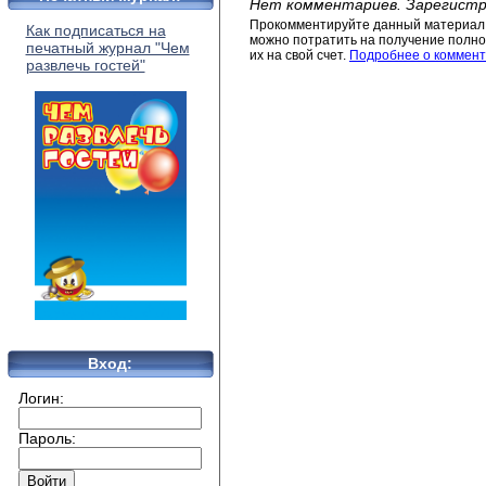
Нет комментариев. Зарегистр
Прокомментируйте данный материал 
Как подписаться на
можно потратить на получение полног
печатный журнал "Чем
их на свой счет.
Подробнее о коммент
развлечь гостей"
Вход:
Логин:
Пароль: