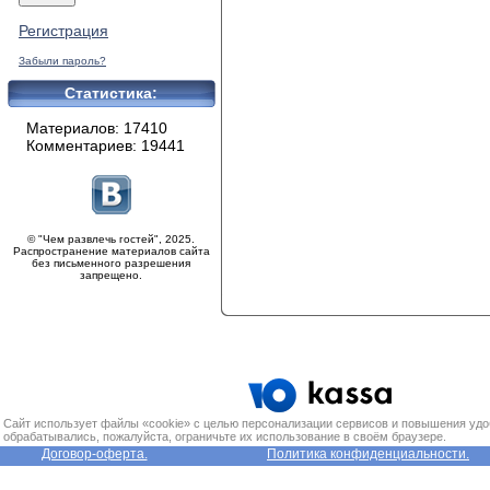
Регистрация
Забыли пароль?
Статистика:
Материалов: 17410
Комментариев: 19441
© "Чем развлечь гостей", 2025.
Распространение материалов сайта
без письменного разрешения
запрещено.
Сайт использует файлы «cookie» с целью персонализации сервисов и повышения удо
обрабатывались, пожалуйста, ограничьте их использование в своём браузере.
Договор-оферта.
Политика конфиденциальности.