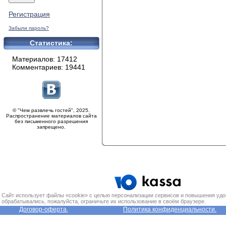
Регистрация
Забыли пароль?
Статистика:
Материалов: 17412
Комментариев: 19441
© "Чем развлечь гостей", 2025.
Распространение материалов сайта
без письменного разрешения
запрещено.
Сайт использует файлы «cookie» с целью персонализации сервисов и повышения удо
обрабатывались, пожалуйста, ограничьте их использование в своём браузере.
Договор-оферта.
Политика конфиденциальности.