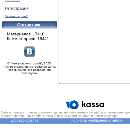
Регистрация
Забыли пароль?
Статистика:
Материалов: 17410
Комментариев: 19441
© "Чем развлечь гостей", 2025.
Распространение материалов сайта
без письменного разрешения
запрещено.
Сайт использует файлы «cookie» с целью персонализации сервисов и повышения удо
обрабатывались, пожалуйста, ограничьте их использование в своём браузере.
Договор-оферта.
Политика конфиденциальности.