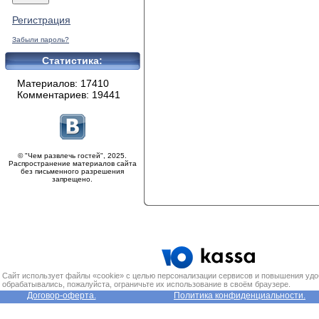
Регистрация
Забыли пароль?
Статистика:
Материалов: 17410
Комментариев: 19441
© "Чем развлечь гостей", 2025.
Распространение материалов сайта
без письменного разрешения
запрещено.
Сайт использует файлы «cookie» с целью персонализации сервисов и повышения удо
обрабатывались, пожалуйста, ограничьте их использование в своём браузере.
Договор-оферта.
Политика конфиденциальности.