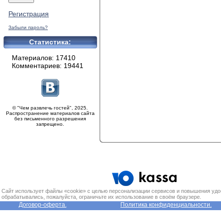
Регистрация
Забыли пароль?
Статистика:
Материалов: 17410
Комментариев: 19441
© "Чем развлечь гостей", 2025.
Распространение материалов сайта
без письменного разрешения
запрещено.
Сайт использует файлы «cookie» с целью персонализации сервисов и повышения удо
обрабатывались, пожалуйста, ограничьте их использование в своём браузере.
Договор-оферта.
Политика конфиденциальности.