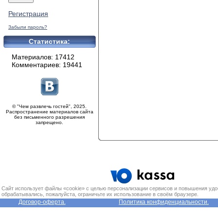
Регистрация
Забыли пароль?
Статистика:
Материалов: 17412
Комментариев: 19441
© "Чем развлечь гостей", 2025.
Распространение материалов сайта
без письменного разрешения
запрещено.
Сайт использует файлы «cookie» с целью персонализации сервисов и повышения удо
обрабатывались, пожалуйста, ограничьте их использование в своём браузере.
Договор-оферта.
Политика конфиденциальности.