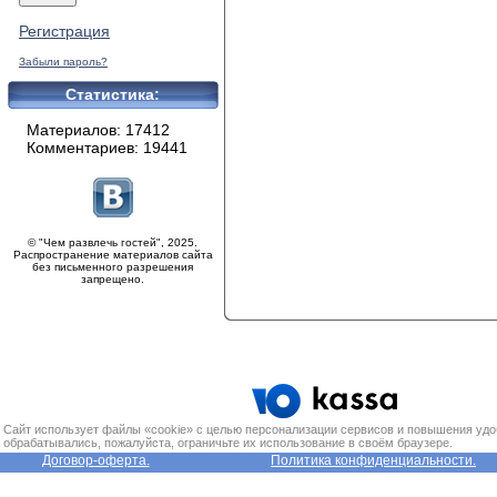
Регистрация
Забыли пароль?
Статистика:
Материалов: 17412
Комментариев: 19441
© "Чем развлечь гостей", 2025.
Распространение материалов сайта
без письменного разрешения
запрещено.
Сайт использует файлы «cookie» с целью персонализации сервисов и повышения удо
обрабатывались, пожалуйста, ограничьте их использование в своём браузере.
Договор-оферта.
Политика конфиденциальности.