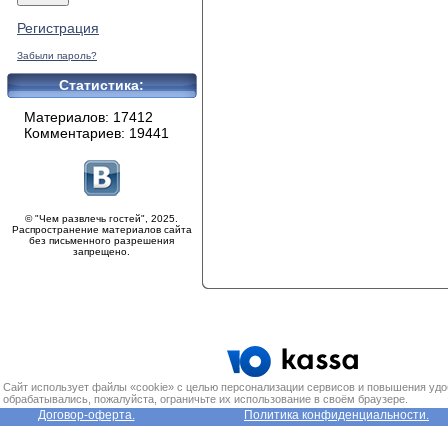
Регистрация
Забыли пароль?
Статистика:
Материалов: 17412
Комментариев: 19441
© "Чем развлечь гостей", 2025.
Распространение материалов сайта
без письменного разрешения
запрещено.
Сайт использует файлы «cookie» с целью персонализации сервисов и повышения удо
обрабатывались, пожалуйста, ограничьте их использование в своём браузере.
Договор-оферта.
Политика конфиденциальности.