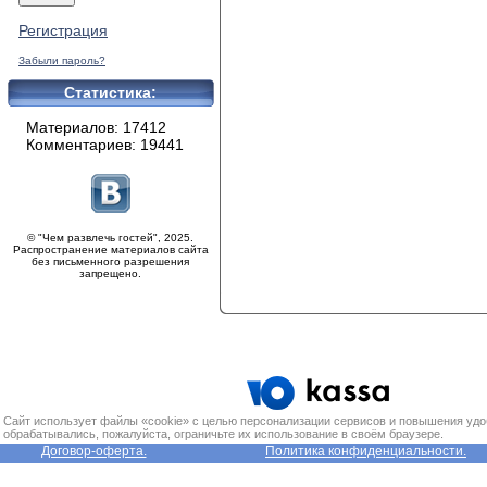
Регистрация
Забыли пароль?
Статистика:
Материалов: 17412
Комментариев: 19441
© "Чем развлечь гостей", 2025.
Распространение материалов сайта
без письменного разрешения
запрещено.
Сайт использует файлы «cookie» с целью персонализации сервисов и повышения удо
обрабатывались, пожалуйста, ограничьте их использование в своём браузере.
Договор-оферта.
Политика конфиденциальности.