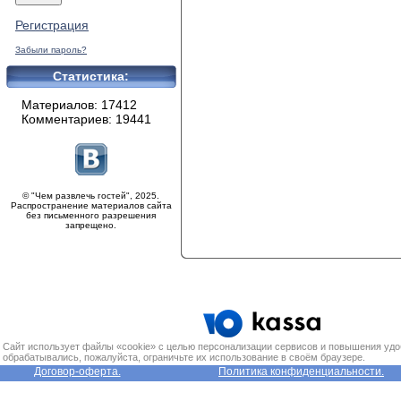
Регистрация
Забыли пароль?
Статистика:
Материалов: 17412
Комментариев: 19441
© "Чем развлечь гостей", 2025.
Распространение материалов сайта
без письменного разрешения
запрещено.
Сайт использует файлы «cookie» с целью персонализации сервисов и повышения удо
обрабатывались, пожалуйста, ограничьте их использование в своём браузере.
Договор-оферта.
Политика конфиденциальности.