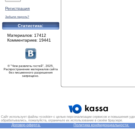
Регистрация
Забыли пароль?
Статистика:
Материалов: 17412
Комментариев: 19441
© "Чем развлечь гостей", 2025.
Распространение материалов сайта
без письменного разрешения
запрещено.
Сайт использует файлы «cookie» с целью персонализации сервисов и повышения удо
обрабатывались, пожалуйста, ограничьте их использование в своём браузере.
Договор-оферта.
Политика конфиденциальности.