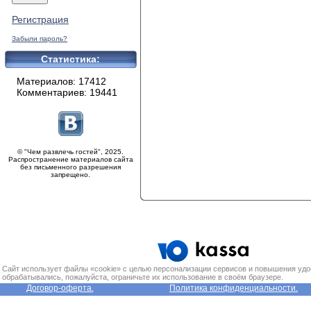
Регистрация
Забыли пароль?
Статистика:
Материалов: 17412
Комментариев: 19441
© "Чем развлечь гостей", 2025.
Распространение материалов сайта
без письменного разрешения
запрещено.
Сайт использует файлы «cookie» с целью персонализации сервисов и повышения удо
обрабатывались, пожалуйста, ограничьте их использование в своём браузере.
Договор-оферта.
Политика конфиденциальности.