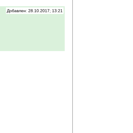
Добавлен: 28.10.2017; 13:21