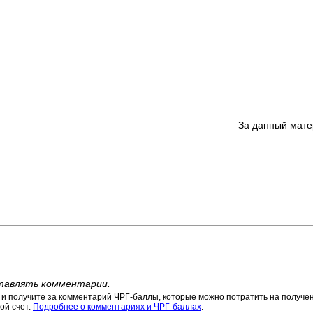
За данный мате
тавлять комментарии.
 получите за комментарий ЧРГ-баллы, которые можно потратить на получени
ой счет.
Подробнее о комментариях и ЧРГ-баллах
.