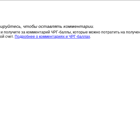
ируйтесь, чтобы оставлять комментарии.
 получите за комментарий ЧРГ-баллы, которые можно потратить на получени
ой счет.
Подробнее о комментариях и ЧРГ-баллах
.