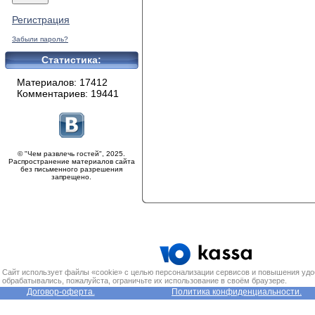
Регистрация
Забыли пароль?
Статистика:
Материалов: 17412
Комментариев: 19441
© "Чем развлечь гостей", 2025.
Распространение материалов сайта
без письменного разрешения
запрещено.
Сайт использует файлы «cookie» с целью персонализации сервисов и повышения удо
обрабатывались, пожалуйста, ограничьте их использование в своём браузере.
Договор-оферта.
Политика конфиденциальности.