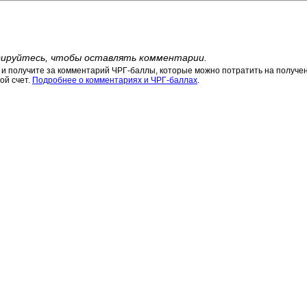
ируйтесь, чтобы оставлять комментарии.
 получите за комментарий ЧРГ-баллы, которые можно потратить на получени
ой счет.
Подробнее о комментариях и ЧРГ-баллах
.