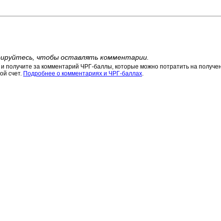
ируйтесь, чтобы оставлять комментарии.
 получите за комментарий ЧРГ-баллы, которые можно потратить на получени
ой счет.
Подробнее о комментариях и ЧРГ-баллах
.