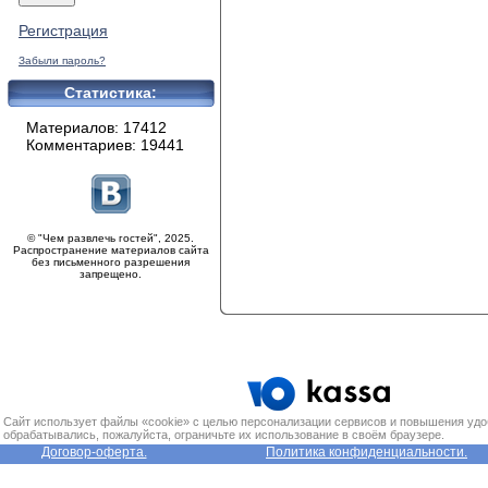
Регистрация
Забыли пароль?
Статистика:
Материалов: 17412
Комментариев: 19441
© "Чем развлечь гостей", 2025.
Распространение материалов сайта
без письменного разрешения
запрещено.
Сайт использует файлы «cookie» с целью персонализации сервисов и повышения удо
обрабатывались, пожалуйста, ограничьте их использование в своём браузере.
Договор-оферта.
Политика конфиденциальности.