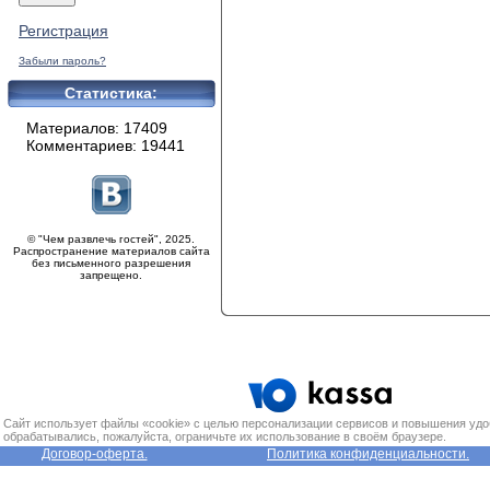
Регистрация
Забыли пароль?
Статистика:
Материалов: 17409
Комментариев: 19441
© "Чем развлечь гостей", 2025.
Распространение материалов сайта
без письменного разрешения
запрещено.
Сайт использует файлы «cookie» с целью персонализации сервисов и повышения удо
обрабатывались, пожалуйста, ограничьте их использование в своём браузере.
Договор-оферта.
Политика конфиденциальности.