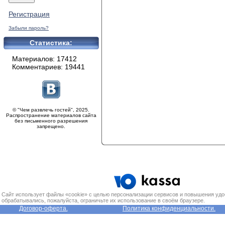
Регистрация
Забыли пароль?
Статистика:
Материалов: 17412
Комментариев: 19441
© "Чем развлечь гостей", 2025.
Распространение материалов сайта
без письменного разрешения
запрещено.
Сайт использует файлы «cookie» с целью персонализации сервисов и повышения удо
обрабатывались, пожалуйста, ограничьте их использование в своём браузере.
Договор-оферта.
Политика конфиденциальности.