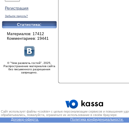
Регистрация
Забыли пароль?
Статистика:
Материалов: 17412
Комментариев: 19441
© "Чем развлечь гостей", 2025.
Распространение материалов сайта
без письменного разрешения
запрещено.
Сайт использует файлы «cookie» с целью персонализации сервисов и повышения удо
обрабатывались, пожалуйста, ограничьте их использование в своём браузере.
Договор-оферта.
Политика конфиденциальности.