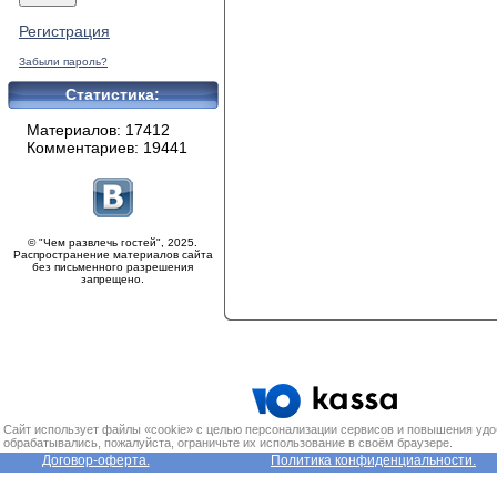
Регистрация
Забыли пароль?
Статистика:
Материалов: 17412
Комментариев: 19441
© "Чем развлечь гостей", 2025.
Распространение материалов сайта
без письменного разрешения
запрещено.
Сайт использует файлы «cookie» с целью персонализации сервисов и повышения удо
обрабатывались, пожалуйста, ограничьте их использование в своём браузере.
Договор-оферта.
Политика конфиденциальности.