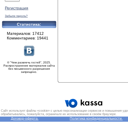
Регистрация
Забыли пароль?
Статистика:
Материалов: 17412
Комментариев: 19441
© "Чем развлечь гостей", 2025.
Распространение материалов сайта
без письменного разрешения
запрещено.
Сайт использует файлы «cookie» с целью персонализации сервисов и повышения удо
обрабатывались, пожалуйста, ограничьте их использование в своём браузере.
Договор-оферта.
Политика конфиденциальности.