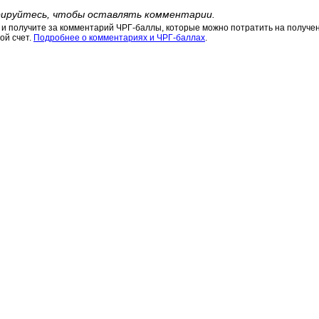
ируйтесь, чтобы оставлять комментарии.
 получите за комментарий ЧРГ-баллы, которые можно потратить на получени
ой счет.
Подробнее о комментариях и ЧРГ-баллах
.