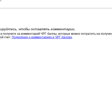
ируйтесь, чтобы оставлять комментарии.
 получите за комментарий ЧРГ-баллы, которые можно потратить на получени
ой счет.
Подробнее о комментариях и ЧРГ-баллах
.