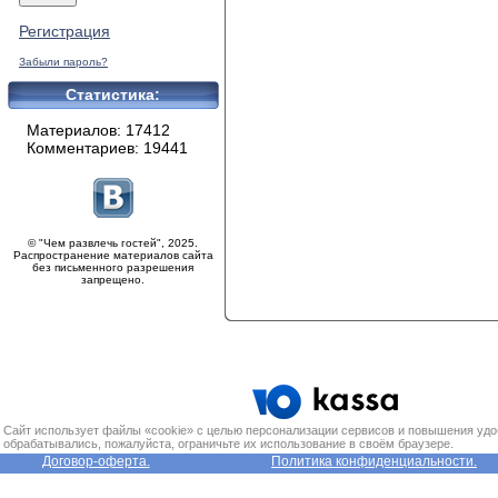
Регистрация
Забыли пароль?
Статистика:
Материалов: 17412
Комментариев: 19441
© "Чем развлечь гостей", 2025.
Распространение материалов сайта
без письменного разрешения
запрещено.
Сайт использует файлы «cookie» с целью персонализации сервисов и повышения удо
обрабатывались, пожалуйста, ограничьте их использование в своём браузере.
Договор-оферта.
Политика конфиденциальности.