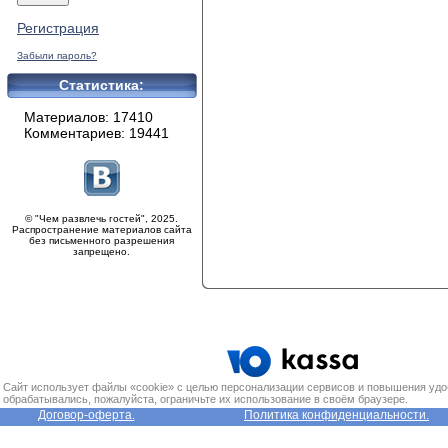
Регистрация
Забыли пароль?
Статистика:
Материалов: 17410
Комментариев: 19441
© "Чем развлечь гостей", 2025.
Распространение материалов сайта
без письменного разрешения
запрещено.
Сайт использует файлы «cookie» с целью персонализации сервисов и повышения удо
обрабатывались, пожалуйста, ограничьте их использование в своём браузере.
Договор-оферта.
Политика конфиденциальности.