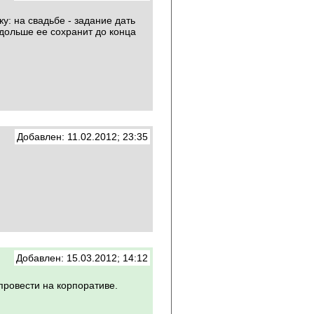
у: на свадьбе - задание дать
о дольше ее сохранит до конца
Добавлен: 11.02.2012; 23:35
Добавлен: 15.03.2012; 14:12
провести на корпоративе.