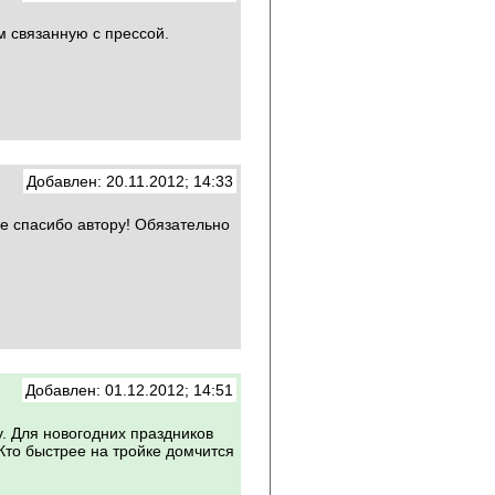
м связанную с прессой.
Добавлен: 20.11.2012; 14:33
е спасибо автору! Обязательно
Добавлен: 01.12.2012; 14:51
. Для новогодних праздников
Кто быстрее на тройке домчится