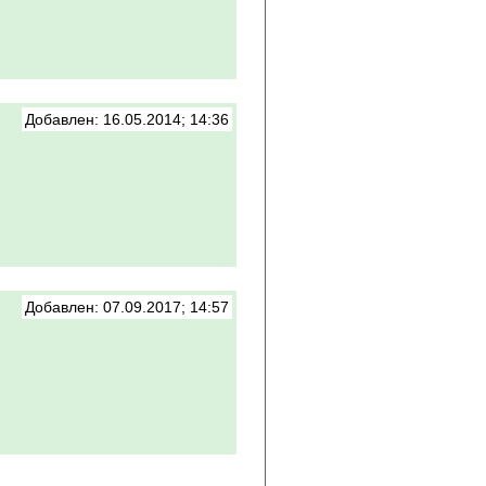
Добавлен: 16.05.2014; 14:36
Добавлен: 07.09.2017; 14:57