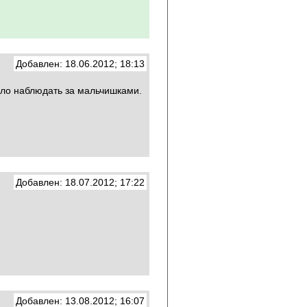
Добавлен: 18.06.2012; 18:13
село наблюдать за мальчишками.
Добавлен: 18.07.2012; 17:22
Добавлен: 13.08.2012; 16:07