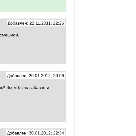
Добавлен: 22.11.2011; 22:26
 смешной.
Добавлен: 20.01.2012; 20:09
к!! Всем было забавно и
Добавлен: 30.01.2012; 22:34