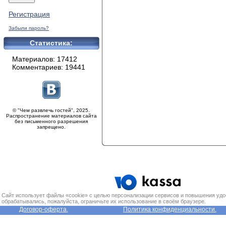
Регистрация
Забыли пароль?
Статистика:
Материалов: 17412
Комментариев: 19441
© "Чем развлечь гостей", 2025.
Распространение материалов сайта
без письменного разрешения
запрещено.
Сайт использует файлы «cookie» с целью персонализации сервисов и повышения удо
обрабатывались, пожалуйста, ограничьте их использование в своём браузере.
Договор-оферта.
Политика конфиденциальности.