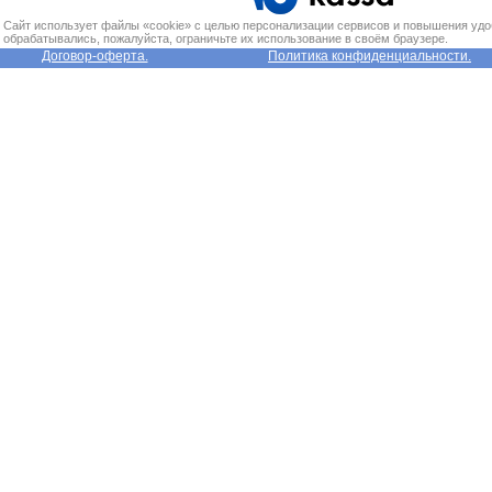
Сайт использует файлы «cookie» с целью персонализации сервисов и повышения удо
обрабатывались, пожалуйста, ограничьте их использование в своём браузере.
Договор-оферта.
Политика конфиденциальности.