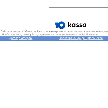
Сайт использует файлы «cookie» с целью персонализации сервисов и повышения удо
обрабатывались, пожалуйста, ограничьте их использование в своём браузере.
Договор-оферта.
Политика конфиденциальности.