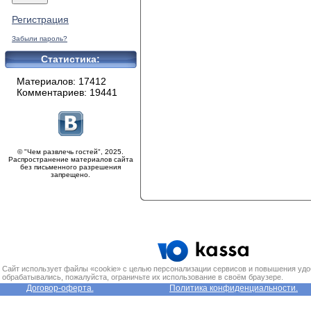
Регистрация
Забыли пароль?
Статистика:
Материалов: 17412
Комментариев: 19441
© "Чем развлечь гостей", 2025.
Распространение материалов сайта
без письменного разрешения
запрещено.
Сайт использует файлы «cookie» с целью персонализации сервисов и повышения удо
обрабатывались, пожалуйста, ограничьте их использование в своём браузере.
Договор-оферта.
Политика конфиденциальности.