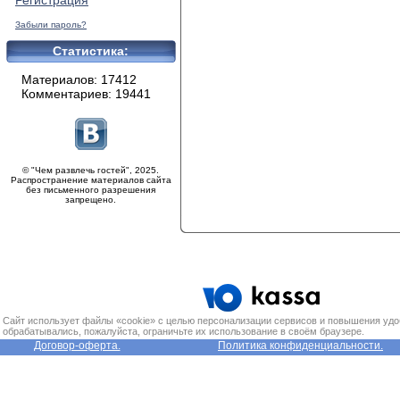
Регистрация
Забыли пароль?
Статистика:
Материалов: 17412
Комментариев: 19441
© "Чем развлечь гостей", 2025.
Распространение материалов сайта
без письменного разрешения
запрещено.
Сайт использует файлы «cookie» с целью персонализации сервисов и повышения удо
обрабатывались, пожалуйста, ограничьте их использование в своём браузере.
Договор-оферта.
Политика конфиденциальности.