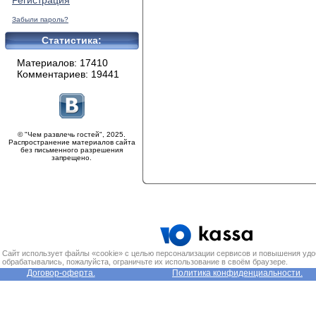
Регистрация
Забыли пароль?
Статистика:
Материалов: 17410
Комментариев: 19441
© "Чем развлечь гостей", 2025.
Распространение материалов сайта
без письменного разрешения
запрещено.
Сайт использует файлы «cookie» с целью персонализации сервисов и повышения удо
обрабатывались, пожалуйста, ограничьте их использование в своём браузере.
Договор-оферта.
Политика конфиденциальности.