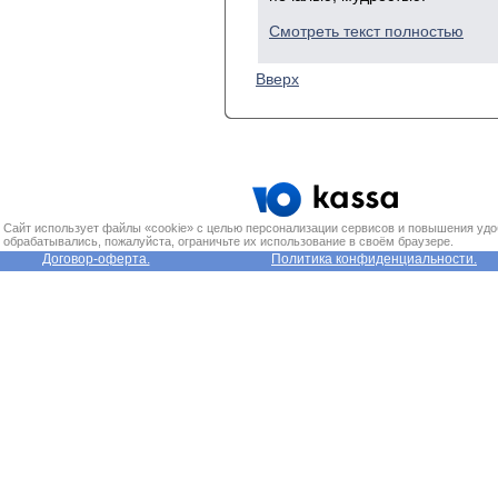
Смотреть текст полностью
Вверх
Сайт использует файлы «cookie» с целью персонализации сервисов и повышения удо
обрабатывались, пожалуйста, ограничьте их использование в своём браузере.
Договор-оферта.
Политика конфиденциальности.