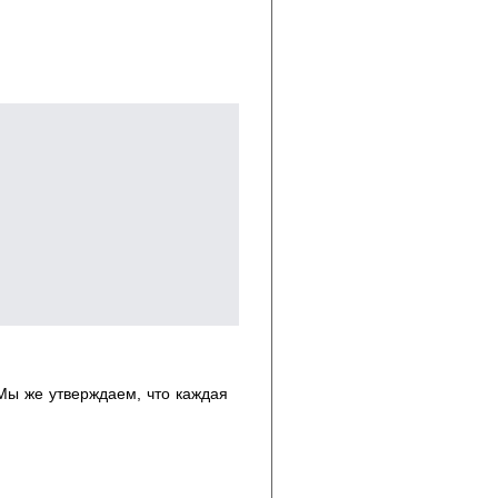
Мы же утверждаем, что каждая