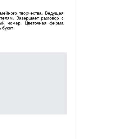
мейного творчества. Ведущая
телям. Завершает разговор с
ный номер. Цветочная фирма
 букет.