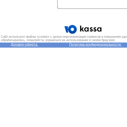
Сайт использует файлы «cookie» с целью персонализации сервисов и повышения удо
обрабатывались, пожалуйста, ограничьте их использование в своём браузере.
Договор-оферта.
Политика конфиденциальности.