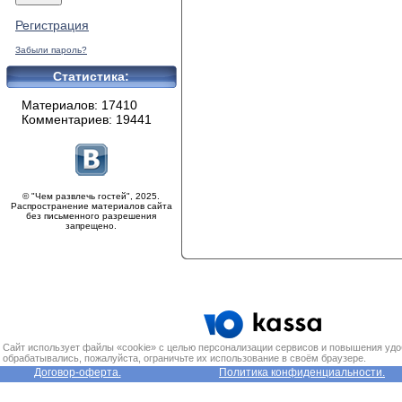
Регистрация
Забыли пароль?
Статистика:
Материалов: 17410
Комментариев: 19441
© "Чем развлечь гостей", 2025.
Распространение материалов сайта
без письменного разрешения
запрещено.
Сайт использует файлы «cookie» с целью персонализации сервисов и повышения удо
обрабатывались, пожалуйста, ограничьте их использование в своём браузере.
Договор-оферта.
Политика конфиденциальности.