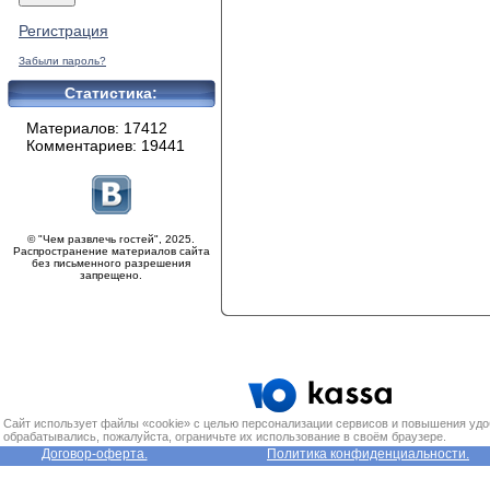
Регистрация
Забыли пароль?
Статистика:
Материалов: 17412
Комментариев: 19441
© "Чем развлечь гостей", 2025.
Распространение материалов сайта
без письменного разрешения
запрещено.
Сайт использует файлы «cookie» с целью персонализации сервисов и повышения удо
обрабатывались, пожалуйста, ограничьте их использование в своём браузере.
Договор-оферта.
Политика конфиденциальности.