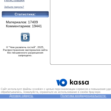
Регистрация
Забыли пароль?
Статистика:
Материалов: 17409
Комментариев: 19441
© "Чем развлечь гостей", 2025.
Распространение материалов сайта
без письменного разрешения
запрещено.
Сайт использует файлы «cookie» с целью персонализации сервисов и повышения удо
обрабатывались, пожалуйста, ограничьте их использование в своём браузере.
Договор-оферта.
Политика конфиденциальности.