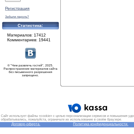
Регистрация
Забыли пароль?
Статистика:
Материалов: 17412
Комментариев: 19441
© "Чем развлечь гостей", 2025.
Распространение материалов сайта
без письменного разрешения
запрещено.
Сайт использует файлы «cookie» с целью персонализации сервисов и повышения удо
обрабатывались, пожалуйста, ограничьте их использование в своём браузере.
Договор-оферта.
Политика конфиденциальности.