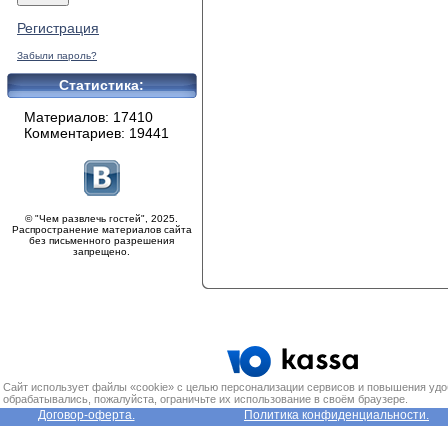
Регистрация
Забыли пароль?
Статистика:
Материалов: 17410
Комментариев: 19441
© "Чем развлечь гостей", 2025.
Распространение материалов сайта
без письменного разрешения
запрещено.
Сайт использует файлы «cookie» с целью персонализации сервисов и повышения удо
обрабатывались, пожалуйста, ограничьте их использование в своём браузере.
Договор-оферта.
Политика конфиденциальности.