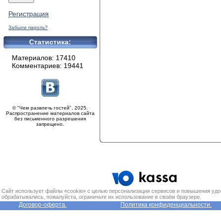
Регистрация
Забыли пароль?
Статистика:
Материалов: 17410
Комментариев: 19441
© "Чем развлечь гостей", 2025.
Распространение материалов сайта
без письменного разрешения
запрещено.
Сайт использует файлы «cookie» с целью персонализации сервисов и повышения удо
обрабатывались, пожалуйста, ограничьте их использование в своём браузере.
Договор-оферта.
Политика конфиденциальности.