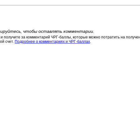
ируйтесь, чтобы оставлять комментарии.
 получите за комментарий ЧРГ-баллы, которые можно потратить на получени
ой счет.
Подробнее о комментариях и ЧРГ-баллах
.