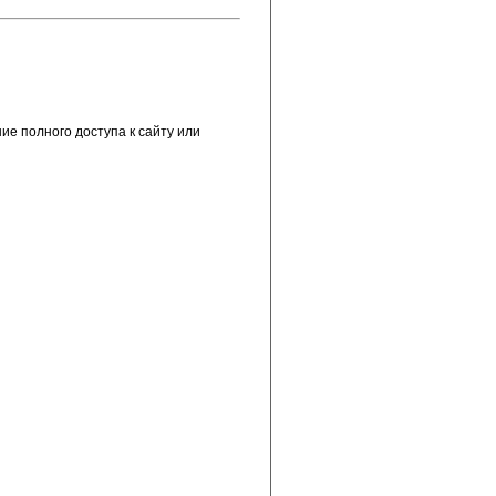
е полного доступа к сайту или